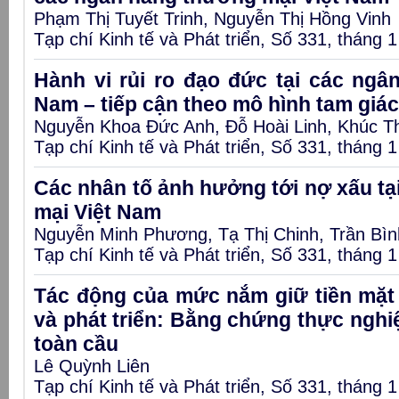
Phạm Thị Tuyết Trinh, Nguyễn Thị Hồng Vinh
Tạp chí Kinh tế và Phát triển, Số 331, tháng 
Hành vi rủi ro đạo đức tại các ngâ
Nam – tiếp cận theo mô hình tam giác
Nguyễn Khoa Đức Anh, Đỗ Hoài Linh, Khúc T
Tạp chí Kinh tế và Phát triển, Số 331, tháng 
Các nhân tố ảnh hưởng tới nợ xấu t
mại Việt Nam
Nguyễn Minh Phương, Tạ Thị Chinh, Trần Bì
Tạp chí Kinh tế và Phát triển, Số 331, tháng 
Tác động của mức nắm giữ tiền mặt 
và phát triển: Bằng chứng thực ngh
toàn cầu
Lê Quỳnh Liên
Tạp chí Kinh tế và Phát triển, Số 331, tháng 