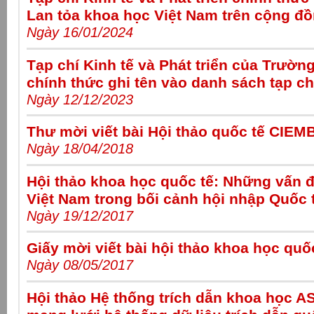
Lan tỏa khoa học Việt Nam trên cộng đồ
Ngày 16/01/2024
Tạp chí Kinh tế và Phát triển của Trườn
chính thức ghi tên vào danh sách tạp 
Ngày 12/12/2023
Thư mời viết bài Hội thảo quốc tế CIEM
Ngày 18/04/2018
Hội thảo khoa học quốc tế: Những vấn đ
Việt Nam trong bối cảnh hội nhập Quốc 
Ngày 19/12/2017
Giấy mời viết bài hội thảo khoa học quố
Ngày 08/05/2017
Hội thảo Hệ thống trích dẫn khoa học A