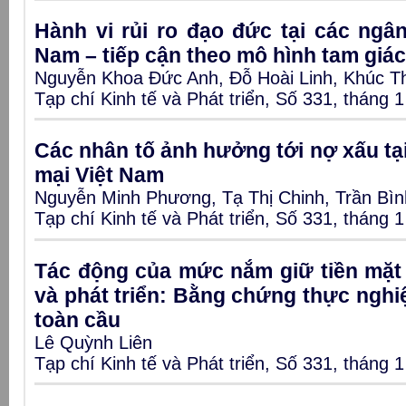
Hành vi rủi ro đạo đức tại các ngâ
Nam – tiếp cận theo mô hình tam giác
Nguyễn Khoa Đức Anh, Đỗ Hoài Linh, Khúc T
Tạp chí Kinh tế và Phát triển, Số 331, tháng 
Các nhân tố ảnh hưởng tới nợ xấu t
mại Việt Nam
Nguyễn Minh Phương, Tạ Thị Chinh, Trần Bì
Tạp chí Kinh tế và Phát triển, Số 331, tháng 
Tác động của mức nắm giữ tiền mặt 
và phát triển: Bằng chứng thực ngh
toàn cầu
Lê Quỳnh Liên
Tạp chí Kinh tế và Phát triển, Số 331, tháng 