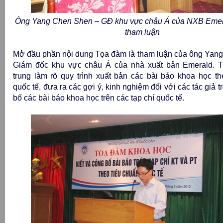
Ông Yang Chen Shen – GĐ khu vực châu Á của NXB Emera
tham luận
Mở đầu phần nội dung Tọa đàm là tham luận của ông Y
Giám đốc khu vực châu Á của nhà xuất bản Emerald. T
trung làm rõ quy trình xuất bản các bài báo khoa học t
quốc tế, đưa ra các gợi ý, kinh nghiệm đối với các tác giả
bố các bài báo khoa học trên các tạp chí quốc tế.