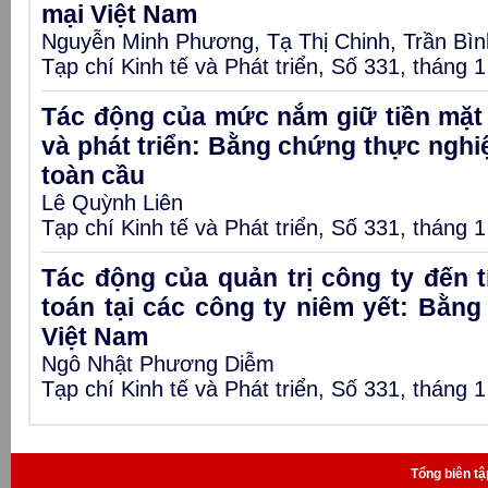
mại Việt Nam
Nguyễn Minh Phương, Tạ Thị Chinh, Trần Bì
Tạp chí Kinh tế và Phát triển, Số 331, tháng 
Tác động của mức nắm giữ tiền mặt 
và phát triển: Bằng chứng thực ngh
toàn cầu
Lê Quỳnh Liên
Tạp chí Kinh tế và Phát triển, Số 331, tháng 
Tác động của quản trị công ty đến t
toán tại các công ty niêm yết: Bằn
Việt Nam
Ngô Nhật Phương Diễm
Tạp chí Kinh tế và Phát triển, Số 331, tháng 
Tổng biên t